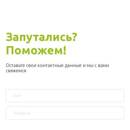
Запутались?
Поможем!
Оставьте свои контактные данные и мы с вами
свяжемся