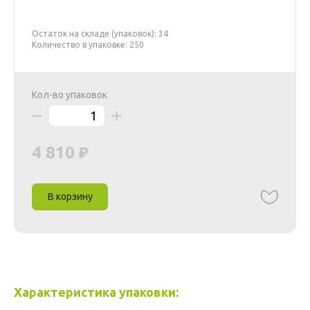
Остаток на складе (упаковок): 34
Количество в упаковке: 250
Кол-во упаковок
4 810
В корзину
Характеристика упаковки: