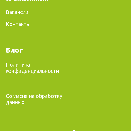
Вакансии
Контакты
Блог
Политика
конфиденциальности
Согласие на обработку
данных