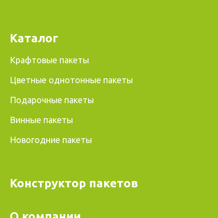
Каталог
Крафтовые пакеты
Цветные однотонные пакеты
Подарочные пакеты
Винные пакеты
Новогодние пакеты
Конструктор пакетов
О компании