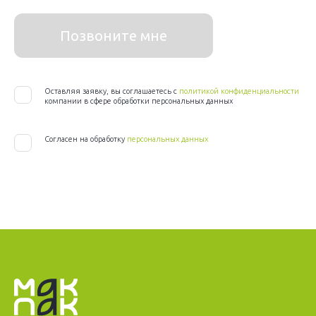
Позвоните мне
Оставляя заявку, вы соглашаетесь с
политикой конфиденциальности
компании в сфере обработки персональных данных
Согласен на обработку
персональных данных