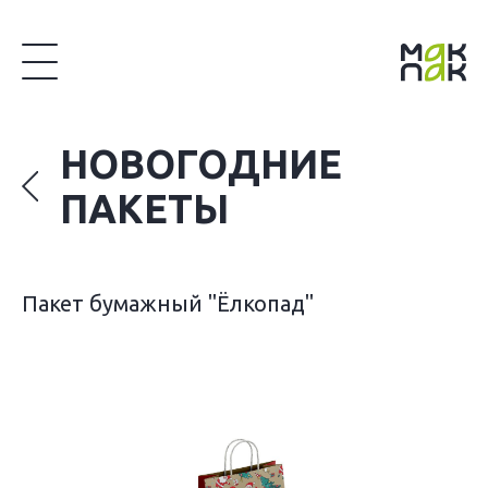
НОВОГОДНИЕ
ПАКЕТЫ
Пакет бумажный "Ёлкопад"