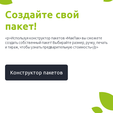
Создайте свой
пакет!
<p>Используя конструктор пакетов «МакПак» вы сможете
создать собственный пакет! Выбирайте размер, ручку, печать
и тираж, чтобы узнать предварительную стоимость</p>
Конструктор пакетов