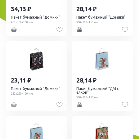
34,13
28,14
Пакет бумажный "Домики"
Пакет бумажный "Домики"
450х350х150 мм
350х260х150 мм
23,11
28,14
Пакет бумажный "Домики"
Пакет бумажный "ДМ с
ёлкой"
250х220х120 мм
350х260х150 мм