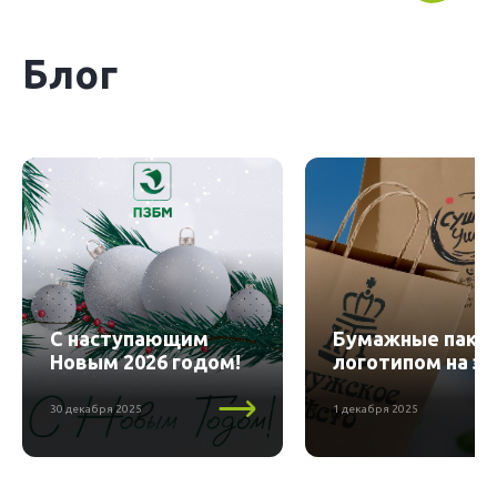
Блог
С наступающим
Бумажные пакет
Новым 2026 годом!
логотипом на за
30 декабря 2025
1 декабря 2025