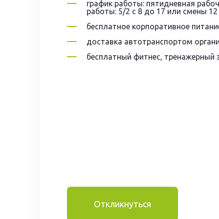
график работы: пятидневная рабоч
работы: 5/2 с 8 до 17 или смены 12
бесплатное корпоративное питани
доставка автотранспортом органи
бесплатный фитнес, тренажерный з
Откликнуться