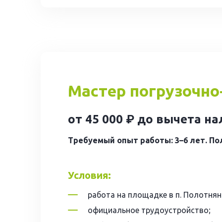
Мастер погрузочно
от 45 000 ₽ до вычета н
Требуемый опыт работы: 3–6 лет. По
Условия:
работа на площадке в п. Полотнян
официальное трудоустройство;