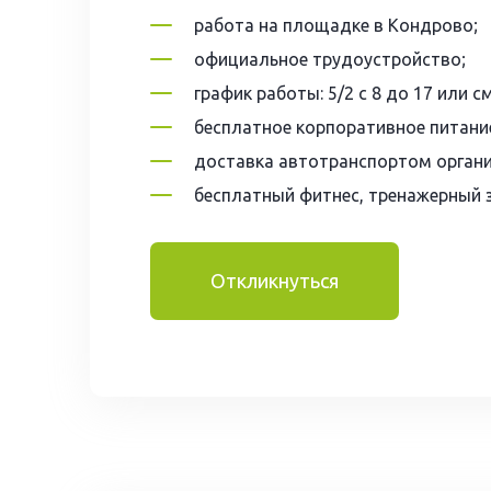
работа на площадке в Кондрово;
официальное трудоустройство;
график работы: 5/2 с 8 до 17 или с
бесплатное корпоративное питани
доставка автотранспортом органи
бесплатный фитнес, тренажерный 
Откликнуться