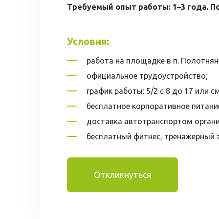
Требуемый опыт работы: 1–3 года. П
Условия:
работа на площадке в п. Полотнян
официальное трудоустройство;
график работы: 5/2 с 8 до 17 или с
бесплатное корпоративное питани
доставка автотранспортом органи
бесплатный фитнес, тренажерный 
Откликнуться