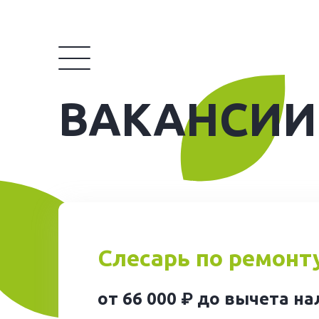
ВАКАНСИИ
Слесарь по ремонт
от 66 000 ₽ до вычета н