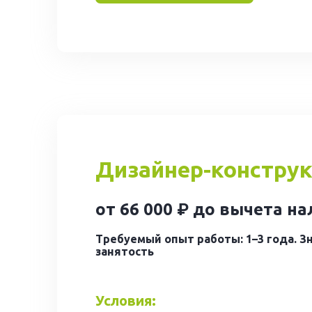
Дизайнер-констру
от 66 000 ₽ до вычета н
Требуемый опыт работы: 1–3 года. Зн
занятость
Условия: