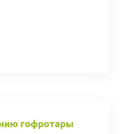
ению гофротары