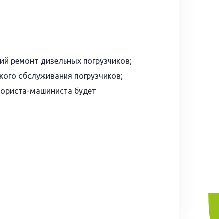
ий ремонт дизельных погрузчиков;
кого обслуживания погрузчиков;
ториста-машиниста будет