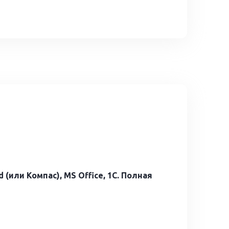
(или Компас), MS Office, 1С. Полная