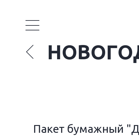
НОВОГО
Пакет бумажный "