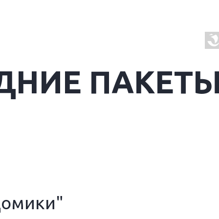
ДНИЕ ПАКЕТ
Домики"