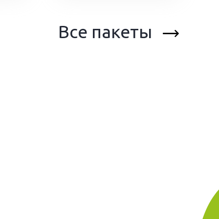
Все пакеты