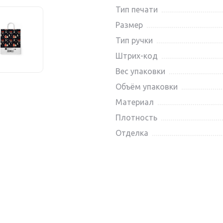
Тип печати
Размер
Тип ручки
Штрих-код
Вес упаковки
Объём упаковки
Материал
Плотность
Отделка