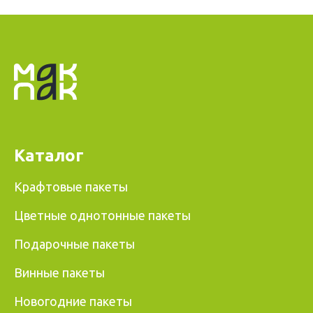
Каталог
Крафтовые пакеты
Цветные однотонные пакеты
Подарочные пакеты
Винные пакеты
Новогодние пакеты