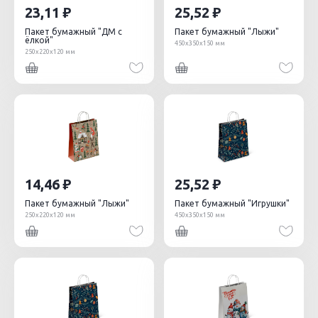
23,11
25,52
Пакет бумажный "ДМ с
Пакет бумажный "Лыжи"
ёлкой"
450х350х150 мм
250х220х120 мм
14,46
25,52
Пакет бумажный "Лыжи"
Пакет бумажный "Игрушки"
250х220х120 мм
450х350х150 мм