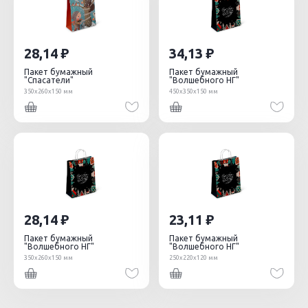
28,14
34,13
Пакет бумажный
Пакет бумажный
"Спасатели"
"Волшебного НГ"
350х260х150 мм
450х350х150 мм
28,14
23,11
Пакет бумажный
Пакет бумажный
"Волшебного НГ"
"Волшебного НГ"
350х260х150 мм
250х220х120 мм