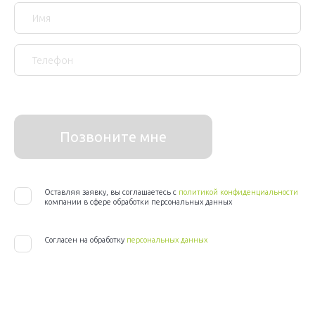
Позвоните мне
Оставляя заявку, вы соглашаетесь с
политикой конфиденциальности
компании в сфере обработки персональных данных
Согласен на обработку
персональных данных