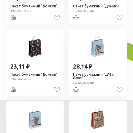
320х320х180
Пакет бумажный "Домики"
Пакет бумажный "Домики"
450х350х150 мм
350х260х150 мм
350х260х150
250х180х80
250х220х120
240х120х80
280х240х140
23,11
28,14
Пакет бумажный "Домики"
Пакет бумажный "ДМ с
ёлкой"
250х220х120 мм
350х260х150 мм