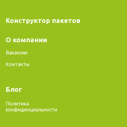
Конструктор пакетов
О компании
Вакансии
Контакты
Блог
Политика
конфиденциальности