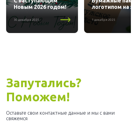
С наступающим
Бумажные пакет
Новым 2026 годом!
логотипом на за
30 декабря 2025
1 декабря 2025
Запутались?
Поможем!
Оставьте свои контактные данные и мы с вами
свяжемся