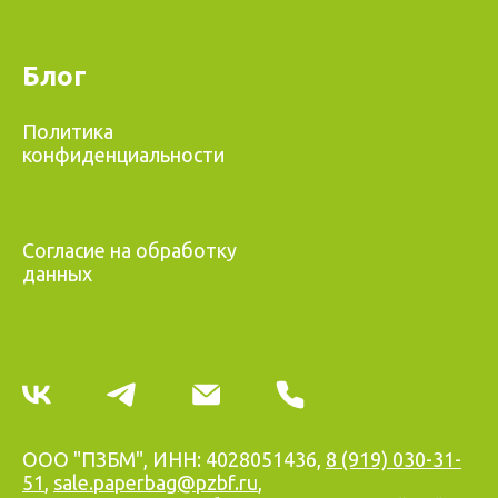
Блог
Политика
конфиденциальности
Согласие на обработку
данных
ООО "ПЗБМ", ИНН: 4028051436,
8 (919) 030-31-
51
,
sale.paperbag@pzbf.ru
,