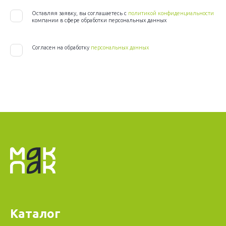
Оставляя заявку, вы соглашаетесь с
политикой конфиденциальности
компании в сфере обработки персональных данных
Согласен на обработку
персональных данных
Каталог