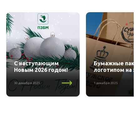
С наступающим
Бумажные пакет
Новым 2026 годом!
логотипом на за
30 декабря 2025
1 декабря 2025