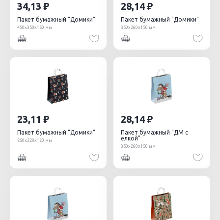
34,13
28,14
Пакет бумажный "Домики"
Пакет бумажный "Домики"
450х350х150 мм
350х260х150 мм
23,11
28,14
Пакет бумажный "Домики"
Пакет бумажный "ДМ с
ёлкой"
250х220х120 мм
350х260х150 мм