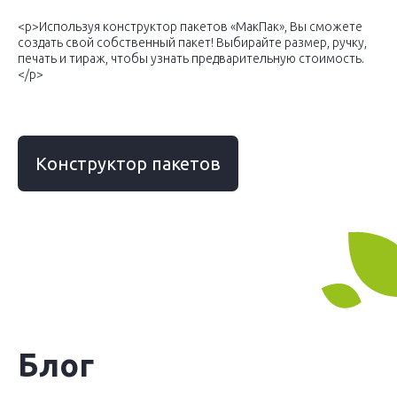
<p>Используя конструктор пакетов «МакПак», Вы сможете
создать свой собственный пакет! Выбирайте размер, ручку,
печать и тираж, чтобы узнать предварительную стоимость.
</p>
Конструктор пакетов
Блог