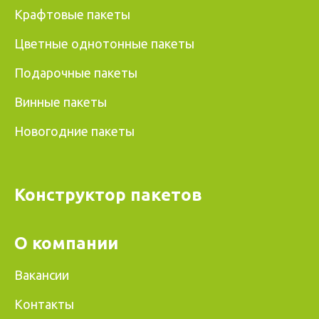
Крафтовые пакеты
Цветные однотонные пакеты
Подарочные пакеты
Винные пакеты
Новогодние пакеты
Конструктор пакетов
О компании
Вакансии
Контакты