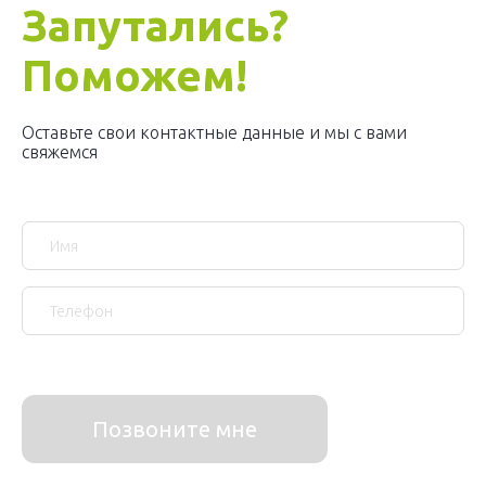
Запутались?
Поможем!
Оставьте свои контактные данные и мы с вами
свяжемся
Позвоните мне