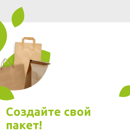
Создайте свой
пакет!