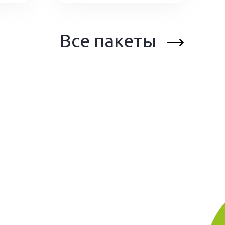
Все пакеты