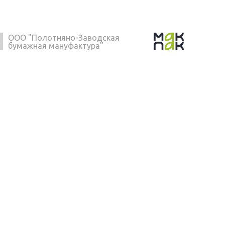
ООО "Полотняно-Заводская
бумажная мануфактура"