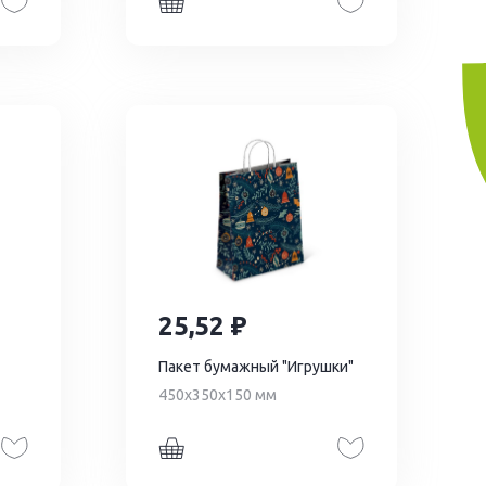
25,52
Пакет бумажный "Игрушки"
450х350х150 мм