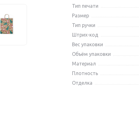
Тип печати
Размер
Тип ручки
Штрих-код
Вес упаковки
Объём упаковки
Материал
Плотность
Отделка